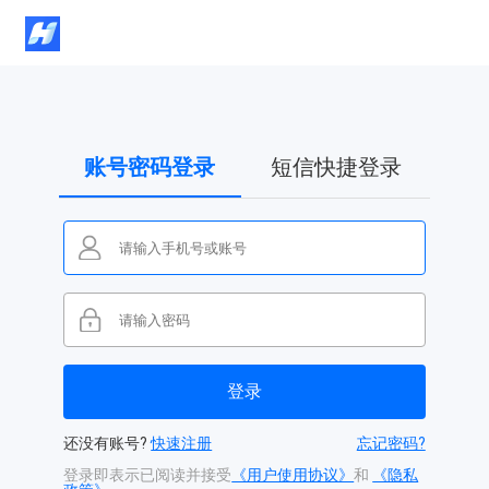
账号密码登录
短信快捷登录
还没有账号?
快速注册
忘记密码?
登录即表示已阅读并接受
《用户使用协议》
和
《隐私