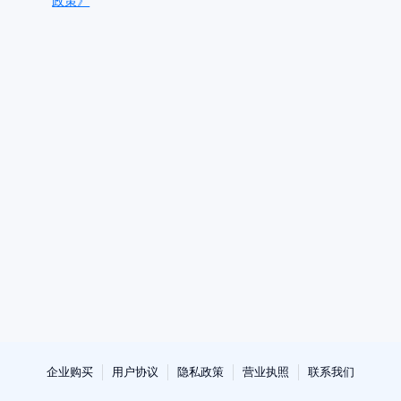
政策》
企业购买
用户协议
隐私政策
营业执照
联系我们