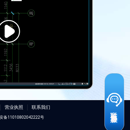
营业执照
联系我们
联系客服
安备11010802042222号