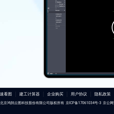
快速看图
建工计算器
企业购买
用户协议
隐私政策
北京鸿鹄云图科技股份有限公司版权所有
京ICP备17061034号-3 京公网