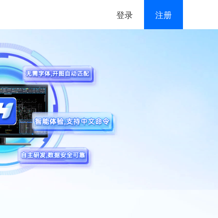
登录
注册