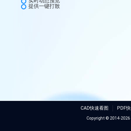
实时动态预览
提供一键打散
CAD快速看图
PDF
Copyright © 2014-
2026