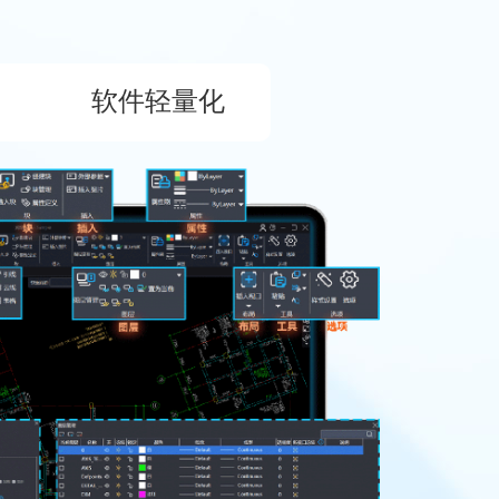
用
软件轻量化